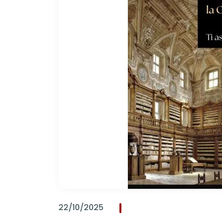
22/10/2025