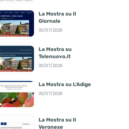
La Mostra su Il
Giornale
30/07/2026
La Mostra su
Telenuovo.it
30/07/2026
La Mostra su L'Adige
30/07/2026
La Mostra su Il
Veronese