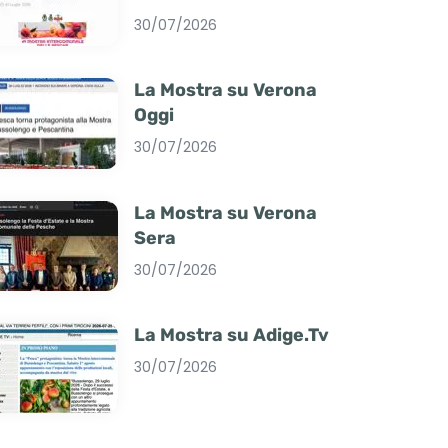
30/07/2026
La Mostra su Verona
Oggi
30/07/2026
La Mostra su Verona
Sera
30/07/2026
La Mostra su Adige.Tv
30/07/2026