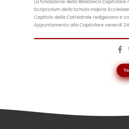
La fondazione della Biblioteca Capitolare
Scriptorium della Schola majoris Ecclesiae, 
Capitolo della Cattedrale redigevano e 
Appuntamento alla Capitolare venerdì 24 a
To