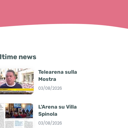
ltime news
Telearena sulla
Mostra
03/08/2026
L'Arena su Villa
Spinola
03/08/2026