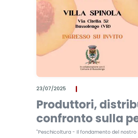
23/07/2025
Produttori, distrib
confronto sulla p
"Peschicoltura - Il fondamento del nostro t