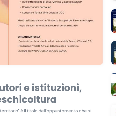
utori e istituzioni,
eschicoltura
erritorio" è il titolo dell'appuntamento che si