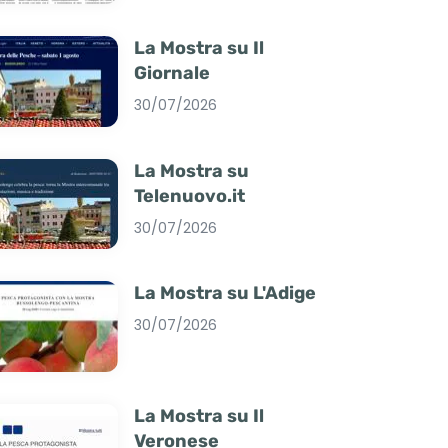
La Mostra su Il
Giornale
30/07/2026
La Mostra su
Telenuovo.it
30/07/2026
La Mostra su L'Adige
30/07/2026
La Mostra su Il
Veronese