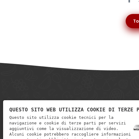
To
QUESTO SITO WEB UTILIZZA COOKIE DI TERZE 
Questo sito utilizza cookie tecnici per la
navigazione e cookie di terze parti per servizi
aggiuntivi come la visualizzazione di video.
Alcuni cookie potrebbero raccogliere informazioni