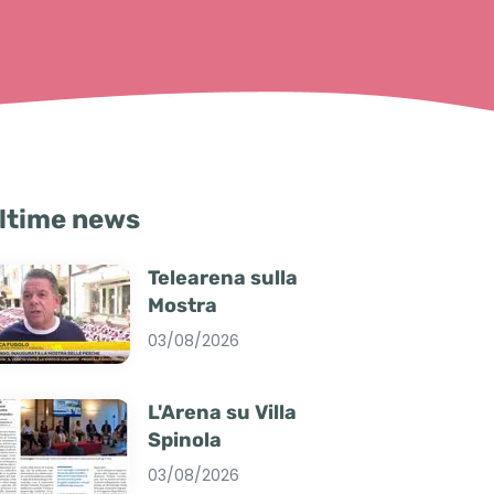
ltime news
Telearena sulla
Mostra
03/08/2026
L'Arena su Villa
Spinola
03/08/2026