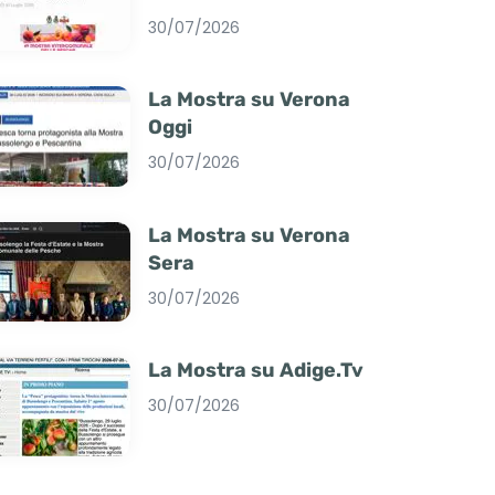
30/07/2026
La Mostra su Verona
Oggi
30/07/2026
La Mostra su Verona
Sera
30/07/2026
La Mostra su Adige.Tv
30/07/2026