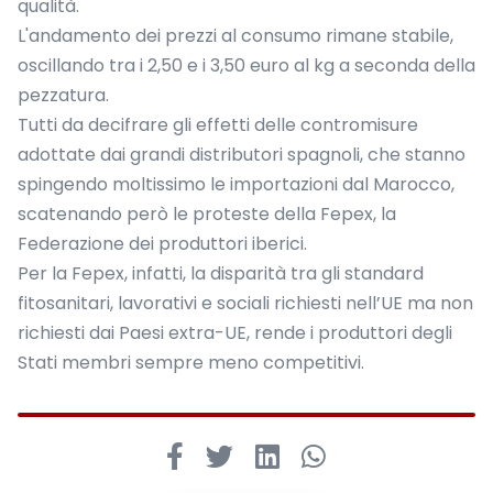
qualità.
L'andamento dei prezzi al consumo rimane stabile,
oscillando tra i 2,50 e i 3,50 euro al kg a seconda della
pezzatura.
Tutti da decifrare gli effetti delle contromisure
adottate dai grandi distributori spagnoli, che stanno
spingendo moltissimo le importazioni dal Marocco,
scatenando però le proteste della Fepex, la
Federazione dei produttori iberici.
Per la Fepex, infatti, la disparità tra gli standard
fitosanitari, lavorativi e sociali richiesti nell’UE ma non
richiesti dai Paesi extra-UE, rende i produttori degli
Stati membri sempre meno competitivi.