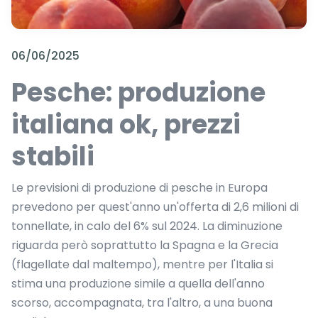
06/06/2025
Pesche: produzione
italiana ok, prezzi
stabili
Le previsioni di produzione di pesche in Europa
prevedono per quest'anno un'offerta di 2,6 milioni di
tonnellate, in calo del 6% sul 2024. La diminuzione
riguarda però soprattutto la Spagna e la Grecia
(flagellate dal maltempo), mentre per l'Italia si
stima una produzione simile a quella dell'anno
scorso, accompagnata, tra l'altro, a una buona