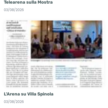
Telearena sulla Mostra
03/08/2026
L'Arena su Villa Spinola
03/08/2026