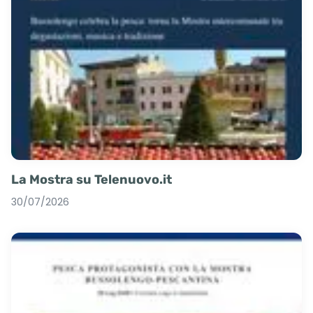
La Mostra su Telenuovo.it
30/07/2026