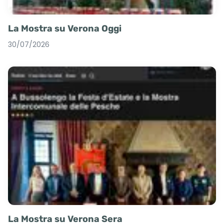
La Mostra su Verona Oggi
30/07/2026
La Mostra su Verona Sera