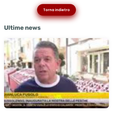
Torna indietro
Ultime news