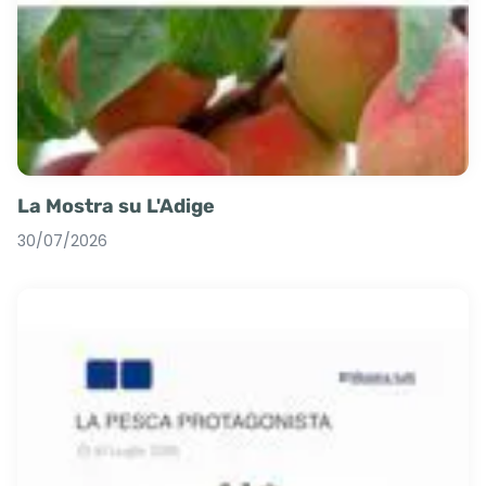
La Mostra su L'Adige
30/07/2026