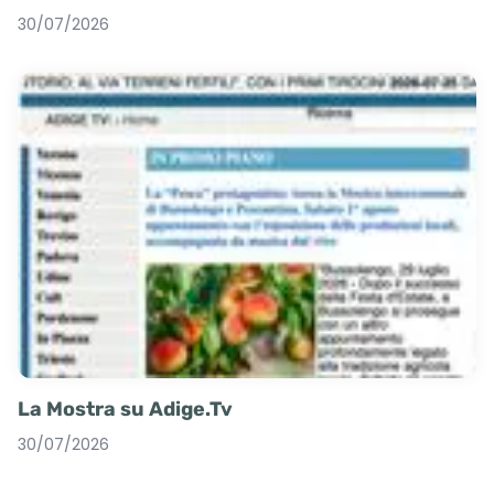
30/07/2026
La Mostra su Adige.Tv
30/07/2026