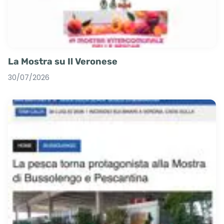
La Mostra su Il Veronese
30/07/2026