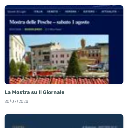
La Mostra su Il Giornale
30/07/2026