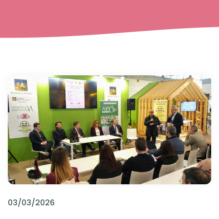
03/03/2026