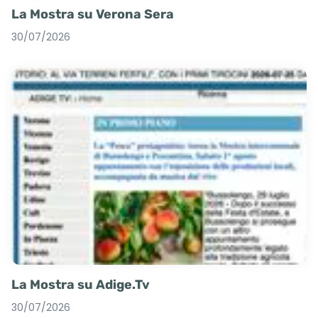
La Mostra su Verona Sera
30/07/2026
La Mostra su Adige.Tv
30/07/2026