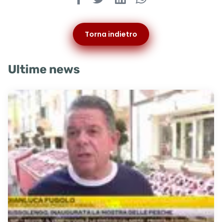
Torna indietro
Ultime news