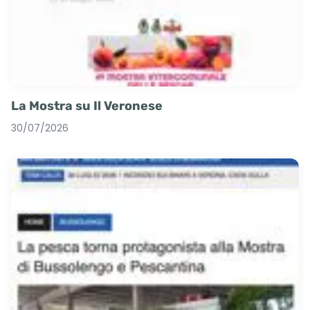
La Mostra su Il Veronese
30/07/2026