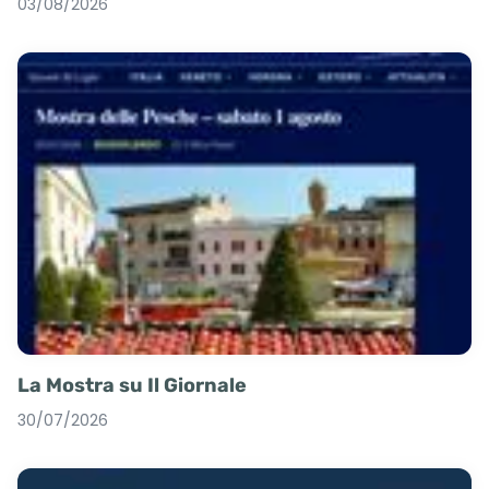
03/08/2026
La Mostra su Il Giornale
30/07/2026