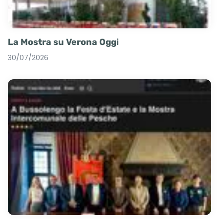
La Mostra su Verona Oggi
30/07/2026