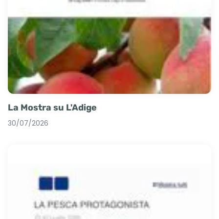
La Mostra su L'Adige
30/07/2026