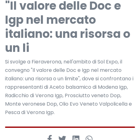
"Il valore delle Doc e
Igp nel mercato
italiano: una risorsa o
un li
Si svolge a Fieraverona, nell'ambito di Sol Expo, il
convegno "Il valore delle Doc e Igp nel mercato
italiano: una risorsa o un limite", dove si confrontano i
rappresentanti di Aceto balsamico di Modena Igp,
Radicchio di Verona Igp, Prosciutto veneto Dop,
Monte veronese Dop, Olio Evo Veneto Valpolicella e
Pesca di Verona Igp.