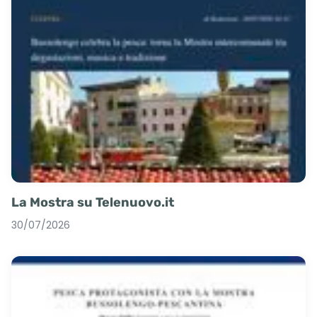
La Mostra su Telenuovo.it
30/07/2026