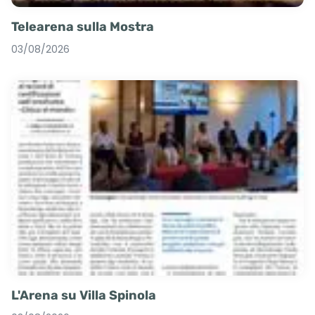
Telearena sulla Mostra
03/08/2026
L'Arena su Villa Spinola