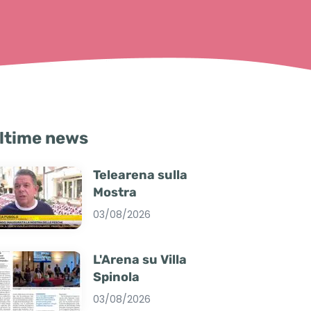
ltime news
Telearena sulla
Mostra
03/08/2026
L'Arena su Villa
Spinola
03/08/2026