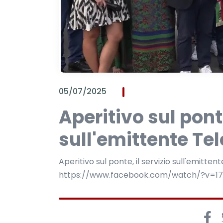
05/07/2025
Aperitivo sul ponte
sull'emittente Te
Aperitivo sul ponte, il servizio sull'emitten
https://www.facebook.com/watch/?v=1