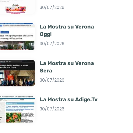
30/07/2026
La Mostra su Verona
Oggi
30/07/2026
La Mostra su Verona
Sera
30/07/2026
La Mostra su Adige.Tv
30/07/2026