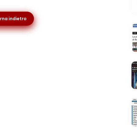
rna indietro