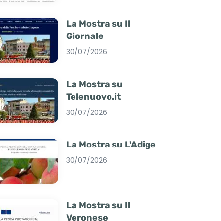
La Mostra su Il
Giornale
30/07/2026
La Mostra su
Telenuovo.it
30/07/2026
La Mostra su L'Adige
30/07/2026
La Mostra su Il
Veronese