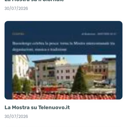
30/07/2026
La Mostra su Telenuovo.it
30/07/2026