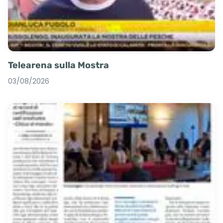
Telearena sulla Mostra
03/08/2026