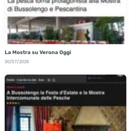
La Mostra su Verona Oggi
30/07/2026