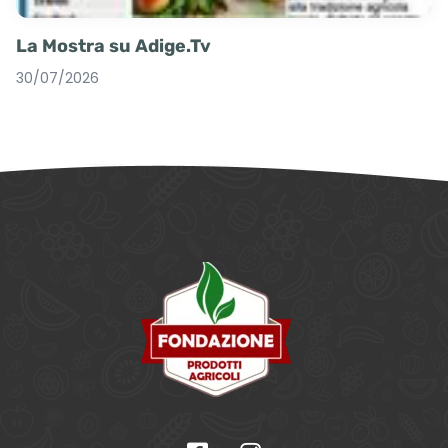
La Mostra su Adige.Tv
30/07/2026