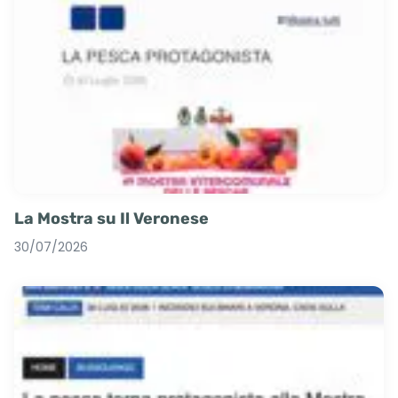
La Mostra su Il Veronese
30/07/2026