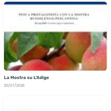
La Mostra su L'Adige
30/07/2026