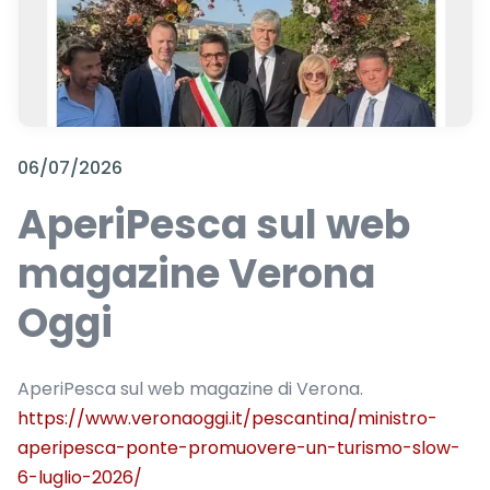
06/07/2026
AperiPesca sul web
magazine Verona
Oggi
AperiPesca sul web magazine di Verona.
https://www.veronaoggi.it/pescantina/ministro-
aperipesca-ponte-promuovere-un-turismo-slow-
6-luglio-2026/