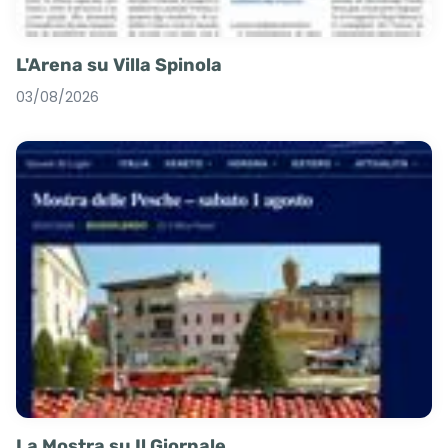
L'Arena su Villa Spinola
03/08/2026
La Mostra su Il Giornale