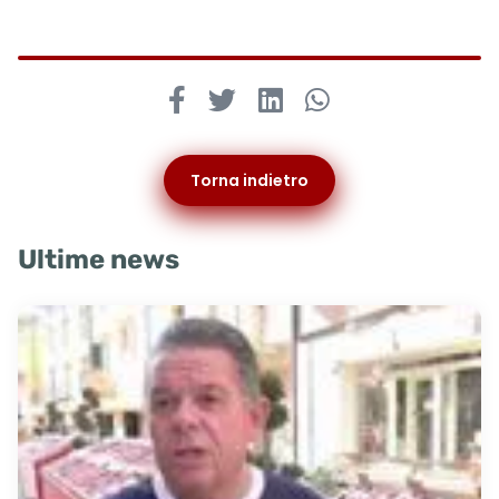
Torna indietro
Ultime news