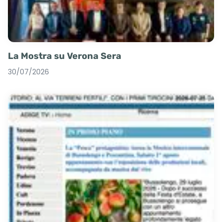
La Mostra su Verona Sera
30/07/2026