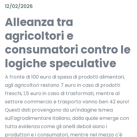
12/02/2026
Alleanza tra
agricoltori e
consumatori contro le
logiche speculative
A fronte di 100 euro di spesa di prodotti alimentari,
agli agricoltori restano 7 euro in caso di prodotti
freschi, 1,5 euro in caso di trasformati, mentre al
settore commercio e trasporto vanno ben 42 euro!
Questi dati provengono da un'indagine Ismea
sull'agroalimentare italiano, dalla quale emerge con
tutta evidenza come gli anelli deboli siano i
produttori e i consumatori, mentre nel mezzo c'è