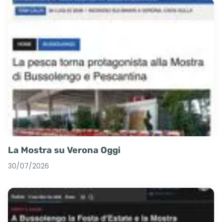
La Mostra su Verona Oggi
30/07/2026