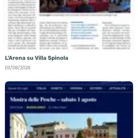
L'Arena su Villa Spinola
03/08/2026