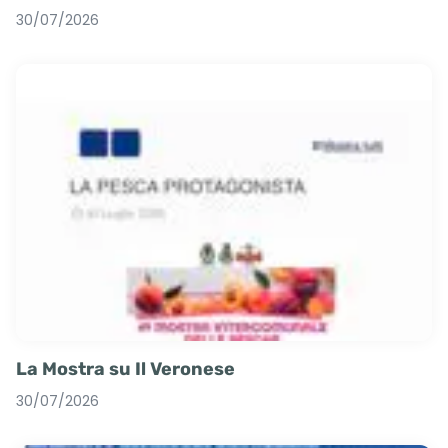
30/07/2026
La Mostra su Il Veronese
30/07/2026