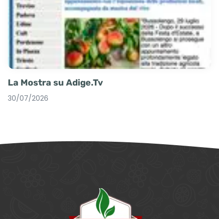
La Mostra su Adige.Tv
30/07/2026