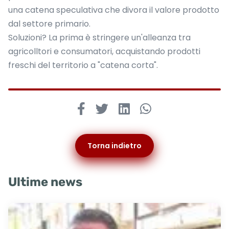
una catena speculativa che divora il valore prodotto
dal settore primario.
Soluzioni? La prima è stringere un'alleanza tra
agricolltori e consumatori, acquistando prodotti
freschi del territorio a "catena corta".
Torna indietro
Ultime news