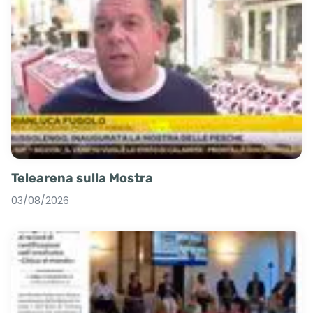
Telearena sulla Mostra
03/08/2026