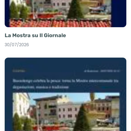
La Mostra su Il Giornale
30/07/2026