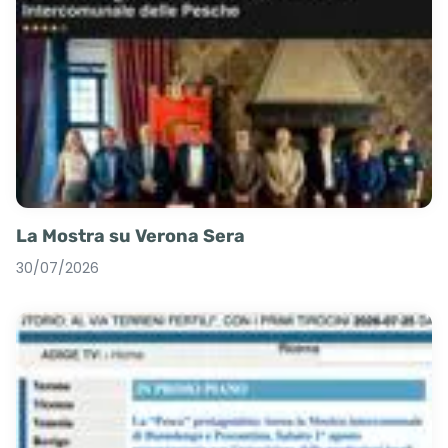
La Mostra su Verona Sera
30/07/2026