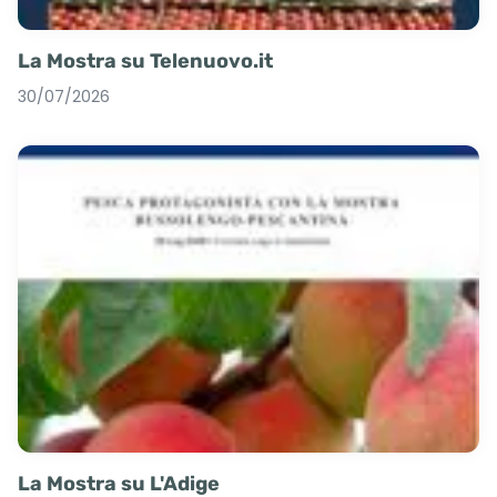
La Mostra su Telenuovo.it
30/07/2026
La Mostra su L'Adige